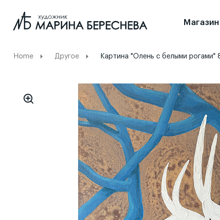
Магазин
Home
Другое
Картина "Олень с белыми рогами