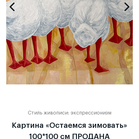
Стиль живописи:
экспрессионизм
Картина «Остаемся зимовать»
100*100 см ПРОДАНА