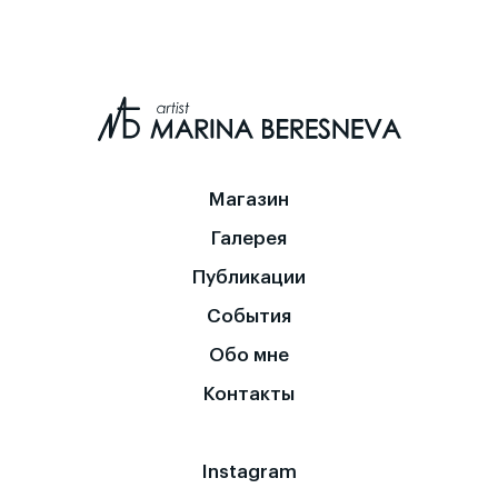
Магазин
Галерея
Публикации
События
Обо мне
Контакты
Instagram