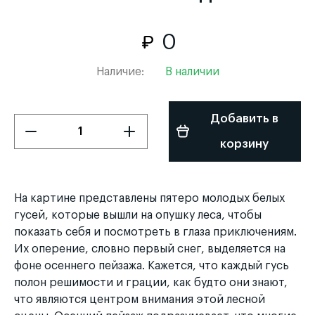
0
Наличие:
В наличии
Добавить в
корзину
На картине представлены пятеро молодых белых
гусей, которые вышли на опушку леса, чтобы
показать себя и посмотреть в глаза приключениям.
Их оперение, словно первый снег, выделяется на
фоне осеннего пейзажа. Кажется, что каждый гусь
полон решимости и грации, как будто они знают,
что являются центром внимания этой лесной