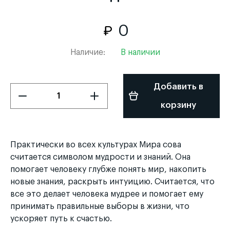
0
Наличие:
В наличии
Добавить в
корзину
Практически во всех культурах Мира сова
считается символом мудрости и знаний. Она
помогает человеку глубже понять мир, накопить
новые знания, раскрыть интуицию. Считается, что
все это делает человека мудрее и помогает ему
принимать правильные выборы в жизни, что
ускоряет путь к счастью.