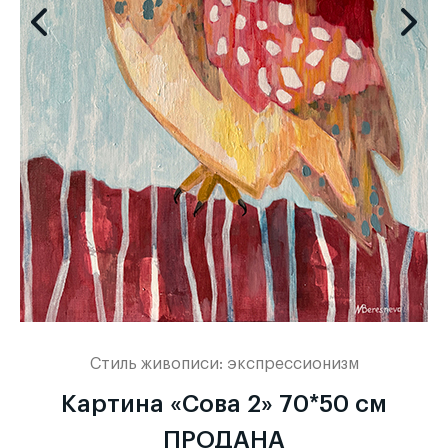
Стиль живописи:
экспрессионизм
Картина «Сова 2» 70*50 см
ПРОДАНА