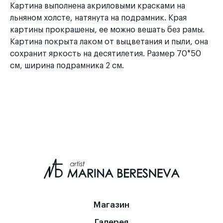
Картина выполнена акриловыми красками на
льняном холсте, натянута на подрамник. Края
картины прокрашены, ее можно вешать без рамы.
Картина покрыта лаком от выцветания и пыли, она
сохранит яркость на десятилетия. Размер 70*50
см, ширина подрамника 2 см.
Магазин
Галерея