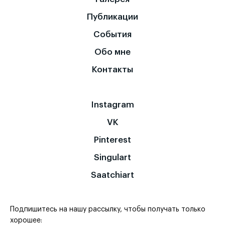
Публикации
События
Обо мне
Контакты
Instagram
VK
Pinterest
Singulart
Saatchiart
Подпишитесь на нашу рассылку, чтобы получать только
хорошее: