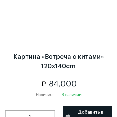
Картина «Встреча с китами»
120x140cm
84,000
Наличие:
В наличии
Добавить в