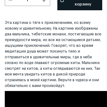
корзину
Эта картина о тяге к приключениям, ко всему
новому и удивительному. На картине изображены
два мальчика, тибетские монахи, постигающие все
премудрости мира, но все же остающиеся детьми,
ищущими приключений. Говорят, что во время
медитации душа может покинуть тело и
отправиться в удивительные миры, где в небе
словно по воде плавают огромные киты. Мальчики
смотрят на китов, а киты оглядываются на них. Так
моя мечта увидеть китов в дикой природе
отразилась в моей картине. Верьте в чудеса и они
обязательно с вами произойдут.