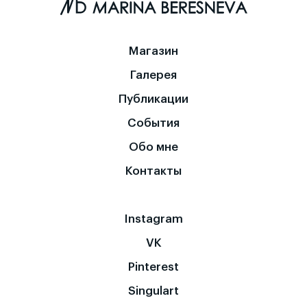
Магазин
Галерея
Публикации
События
Обо мне
Контакты
Instagram
VK
Pinterest
Singulart