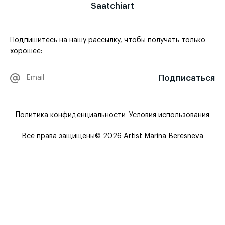
Saatchiart
Подпишитесь на нашу рассылку, чтобы получать только
хорошее:
Подписаться
Политика конфиденциальности
Условия использования
Все права защищены
© 2026 Artist Marina Beresneva